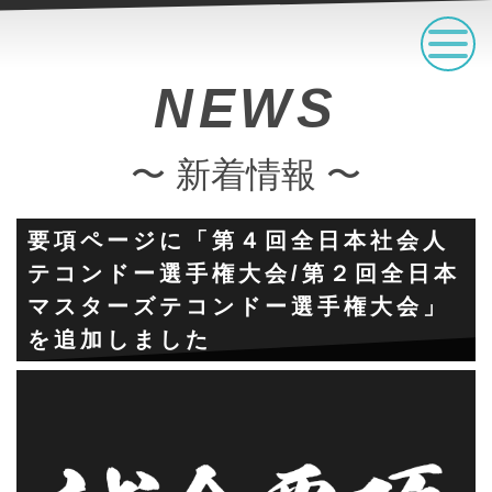
NEWS
〜 新着情報 〜
要項ページに「第４回全日本社会人
テコンドー選手権大会/第２回全日本
マスターズテコンドー選手権大会」
を追加しました