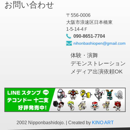
お問い合わせ
〒556-0006
大阪市浪速区日本橋東
1-5-14-4Ｆ
090-8651-7704
nihonbashiopen@gmail.com
体験・演舞
デモンストレーション
メディア出演依頼OK
2002 Nipponbashidojo. | Created by
KINO ART