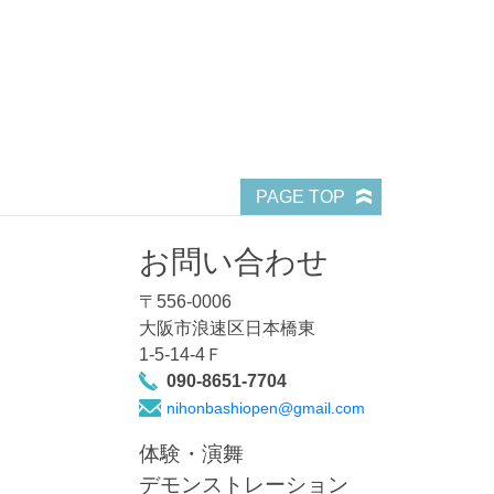
PAGE TOP
お問い合わせ
〒556-0006
大阪市浪速区日本橋東
1-5-14-4Ｆ
090-8651-7704
nihonbashiopen@gmail.com
体験・演舞
デモンストレーション