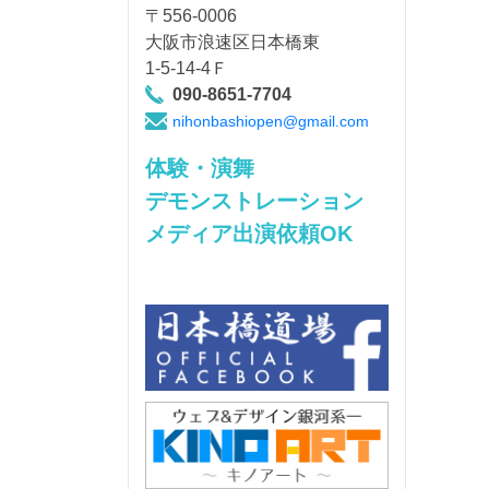
〒556-0006
大阪市浪速区日本橋東
1-5-14-4Ｆ
090-8651-7704
nihonbashiopen@gmail.com
体験・演舞
デモンストレーション
メディア出演依頼OK