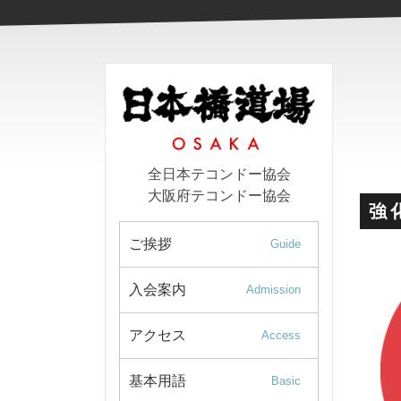
全日本テコンドー協会
大阪府テコンドー協会
強
ご挨拶
Guide
入会案内
Admission
アクセス
Access
基本用語
Basic