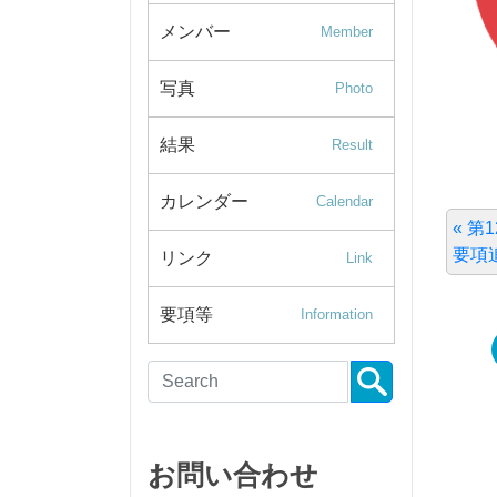
メンバー
Member
写真
Photo
結果
Result
カレンダー
Calendar
« 
要項
リンク
Link
要項等
Information
お問い合わせ