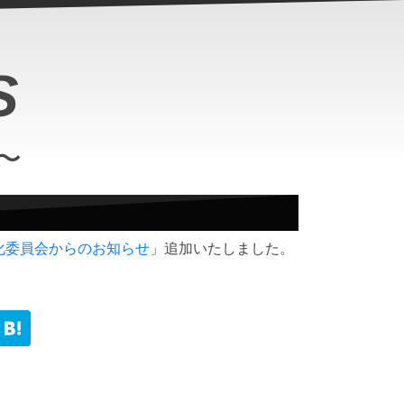
S
〜
化委員会からのお知らせ
」追加いたしました。