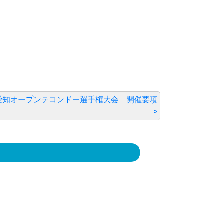
 愛知オープンテコンドー選手権大会 開催要項
»