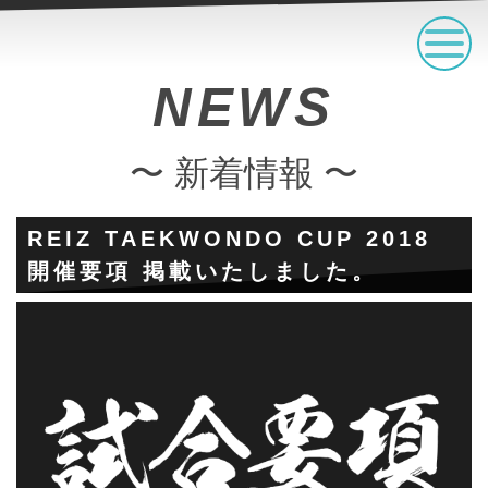
NEWS
〜 新着情報 〜
REIZ TAEKWONDO CUP 2018
開催要項 掲載いたしました。