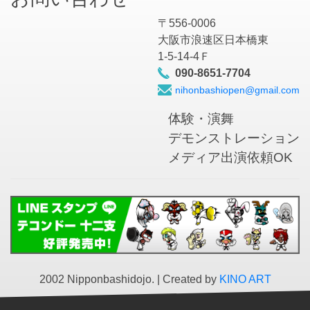
〒556-0006
大阪市浪速区日本橋東
1-5-14-4Ｆ
090-8651-7704
nihonbashiopen@gmail.com
体験・演舞
デモンストレーション
メディア出演依頼OK
2002 Nipponbashidojo. | Created by
KINO ART