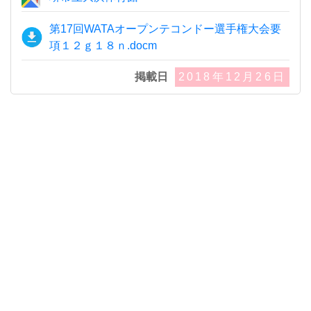
第17回WATAオープンテコンドー選手権大会要
項１２ｇ１８ｎ.docm
掲載日
2018年12月26日